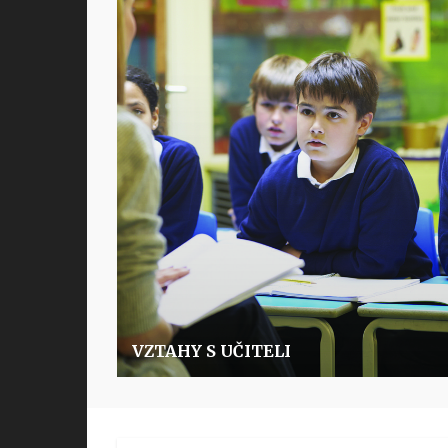
VZTAHY S UČITELI